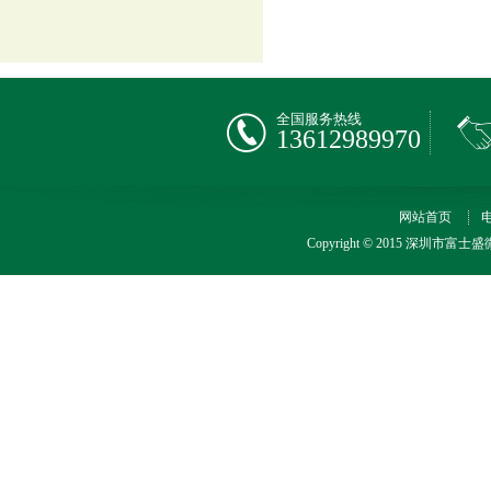
全国服务热线
13612989970
网站首页
Copyright © 2015 深圳