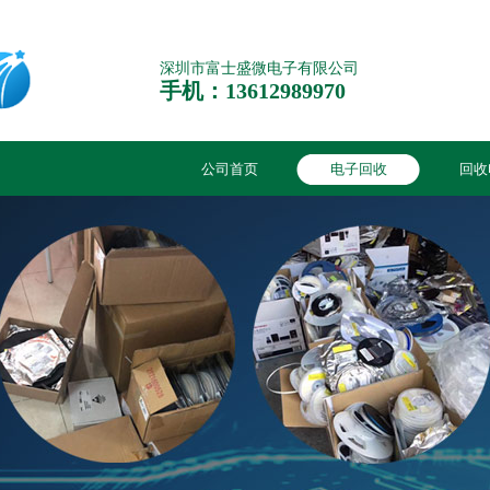
深圳市富士盛微电子有限公司
手机：13612989970
公司首页
电子回收
回收