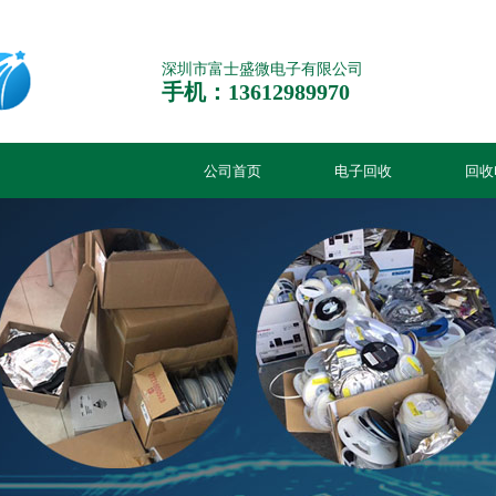
深圳市富士盛微电子有限公司
手机：13612989970
公司首页
电子回收
回收