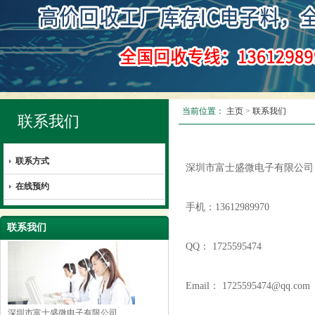
当前位置：
主页
>
联系我们
联系我们
联系方式
深圳市富士盛微电子有限公司
在线预约
手机：13612989970
联系我们
QQ： 1725595474
Email： 1725595474@qq.com
深圳市富士盛微电子有限公司