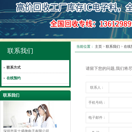
当前位置：
主页
>
联系我们
>
在线
联系我们
联系方式
请留下您的问题,我们将
在线预约
联系人：
联系我们
手机号码：
电子邮件：
深圳市富士盛微电子有限公司